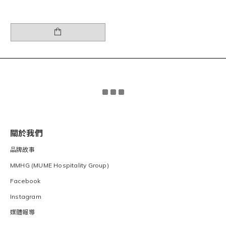
關於我們
品牌故事
MMHG (MUME Hospitality Group)
Facebook
Instagram
媒體報導