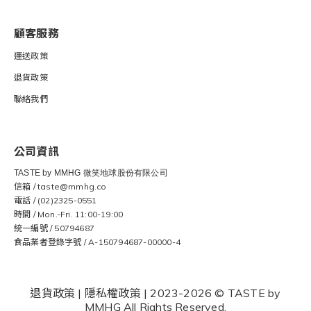
顧客服務
運送
政策
退貨
政策
聯絡我們
公司資訊
TASTE by MMHG 微笑地球股份有限公司
信箱 / taste@mmhg.co
電話 / (02)2325-0551
時間 / Mon.-Fri. 11:00-19:00
統一編號 / 50794687
食品業者登錄字號 / A-150794687-00000-4
退貨政策
|
隱私權政策
| 2023-2026 © TASTE by
MMHG All Rights Reserved.