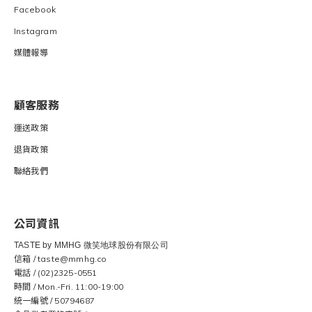
Facebook
Instagram
媒體報導
顧客服務
運送
政策
退貨
政策
聯絡我們
公司資訊
TASTE by MMHG 微笑地球股份有限公司
信箱 / taste@mmhg.co
電話 / (02)2325-0551
時間 / Mon.-Fri. 11:00-19:00
統一編號 / 50794687