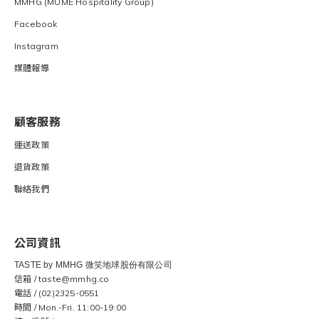
MMHG (MUME Hospitality Group)
Facebook
Instagram
媒體報導
顧客服務
運送
政策
退貨
政策
聯絡我們
公司資訊
TASTE by MMHG 微笑地球股份有限公司
信箱 / taste@mmhg.co
電話 / (02)2325-0551
時間 / Mon.-Fri. 11:00-19:00