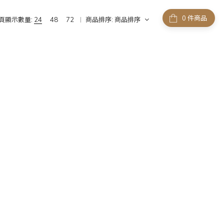
件商品
頁顯示數量:
24
48
72
商品排序:
商品排序