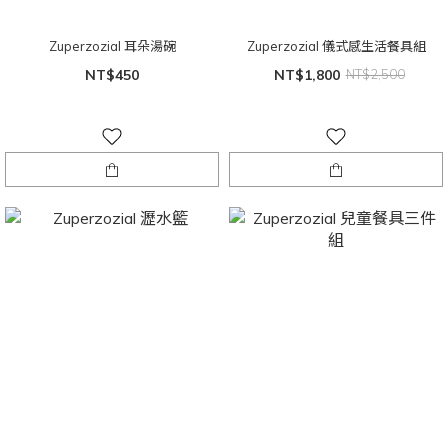
Zuperzozial 耳朵湯碗
Zuperzozial 儀式感生活餐具組
NT$450
NT$1,800
NT$2,500