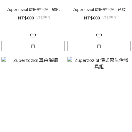
Zuperzozial 環保隨行杯｜純色
Zuperzozial 環保隨行杯｜彩紋
NT$600
NT$650
NT$600
NT$650