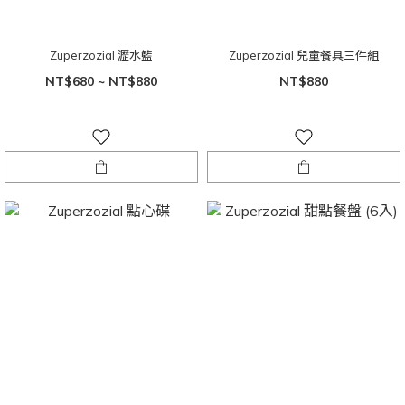
Zuperzozial 瀝水籃
Zuperzozial 兒童餐具三件組
NT$680 ~ NT$880
NT$880