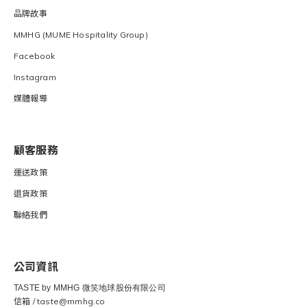
品牌故事
MMHG (MUME Hospitality Group)
Facebook
Instagram
媒體報導
顧客服務
運送
政策
退貨
政策
聯絡我們
公司資訊
TASTE by MMHG 微笑地球股份有限公司
信箱 / taste@mmhg.co