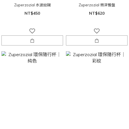
Zuperzozial 水波紋碗
Zuperzozial 微深餐盤
NT$450
NT$620