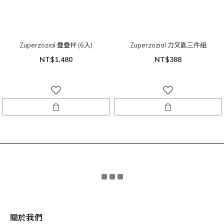
Zuperzozial 疊疊杯 (6入)
Zuperzozial 刀叉匙三件組
NT$1,480
NT$388
關於我們