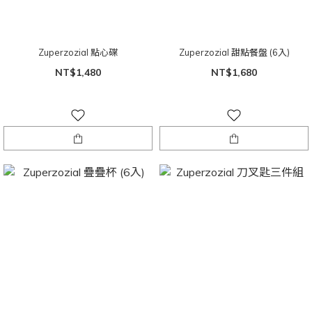
Zuperzozial 點心碟
Zuperzozial 甜點餐盤 (6入)
NT$1,480
NT$1,680