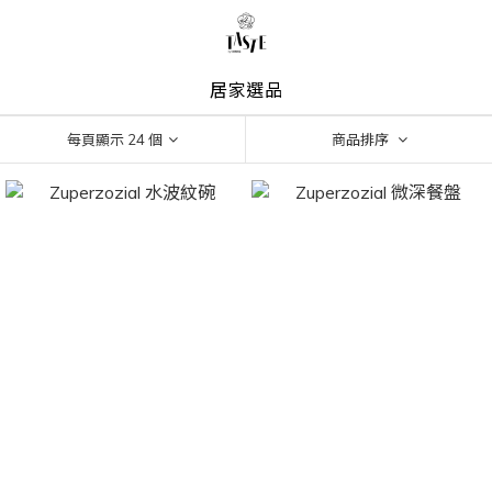
居家選品
每頁顯示 24 個
商品排序