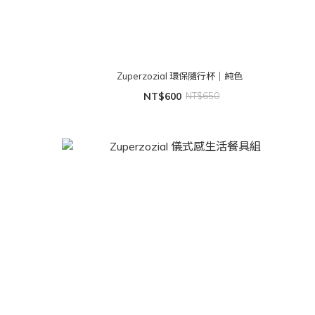
Zuperzozial 環保隨行杯｜純色
NT$600
NT$650