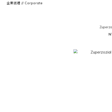
企業送禮 // Corporate
Zuperz
N