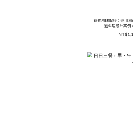
食物風味聖經：運用科
道料理設計案例 ×
NT$1,