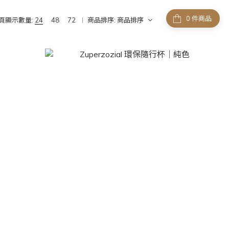
件商品
頁顯示數量:
24
48
72
商品排序:
商品排序