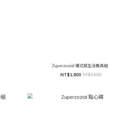
Zuperzozial 儀式感生活餐具組
NT$1,800
NT$2,500